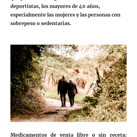
deportistas, los mayores de 40 años,
especialmente las mujeres y las personas con
sobrepeso o sedentarias.
Medicamentos de venta libre o sin receta: