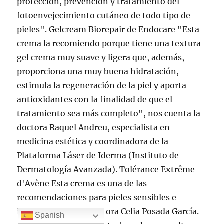
Spanish