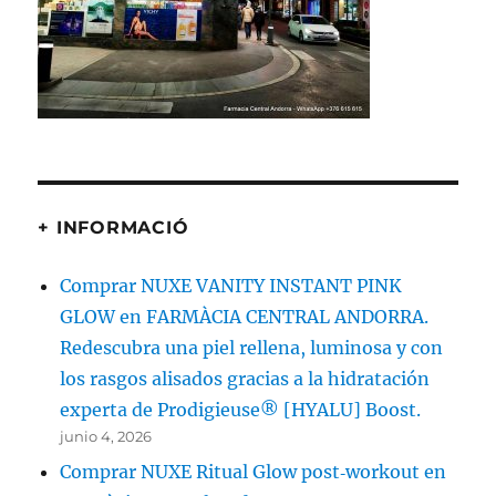
+ INFORMACIÓ
Comprar NUXE VANITY INSTANT PINK
GLOW en FARMÀCIA CENTRAL ANDORRA.
Redescubra una piel rellena, luminosa y con
los rasgos alisados gracias a la hidratación
experta de Prodigieuse® [HYALU] Boost.
junio 4, 2026
Comprar NUXE Ritual Glow post‑workout en