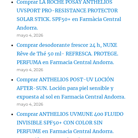
Comprar LA ROCHE POSAY ANTHELIOS
UVSPORT PRO-RESISTANCE PROTECTOR
SOLAR STICK. SPF50+ en Farmàcia Central
Andorra.
mayo 4, 2026
Comprar desodorante frescor 24 h, NUXE
Rêve de Thé 50 ml- REFRESCA. PROTEGE.
PERFUMA en Farmacia Central Andorra.
mayo 4, 2026
Comprar ANTHELIOS POST-UV LOCIÓN
AFTER-SUN. Loción para piel sensible y
expuesta al sol en Farmacia Central Andorra.
mayo 4, 2026
Comprar ANTHELIOS UVMUNE 400 FLUIDO
INVISIBLE SPF50+ CON COLOR SIN
PERFUME en Farmacia Central Andorra.