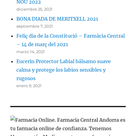
NOU 2022
diciembre 25, 2021
BONA DIADA DE MERITXELL 2021
septiembre 7, 2021
Feliç dia de la Constitució – Farmàcia Central
– 14 de març del 2021
marzo 14, 2021
Eucerin Protector Labial bálsamo suave
calma y protege los labios sensibles y
rugosos
enero 9, 2021