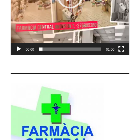
00:00
01:00