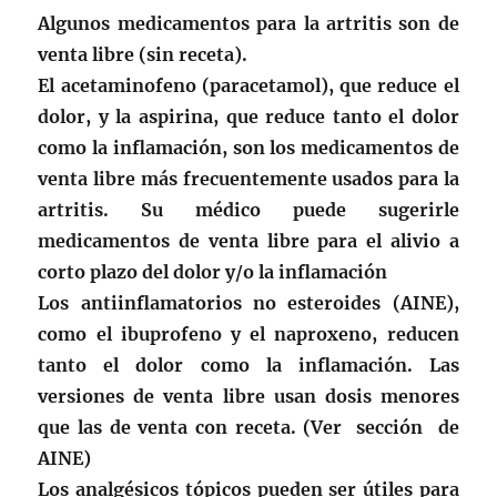
Algunos medicamentos para la artritis son de
venta libre (sin receta).
El acetaminofeno (paracetamol), que reduce el
dolor, y la aspirina, que reduce tanto el dolor
como la inflamación, son los medicamentos de
venta libre más frecuentemente usados para la
artritis. Su médico puede sugerirle
medicamentos de venta libre para el alivio a
corto plazo del dolor y/o la inflamación
Los antiinflamatorios no esteroides (AINE),
como el ibuprofeno y el naproxeno, reducen
tanto el dolor como la inflamación. Las
versiones de venta libre usan dosis menores
que las de venta con receta. (Ver sección de
AINE)
Los analgésicos tópicos pueden ser útiles para