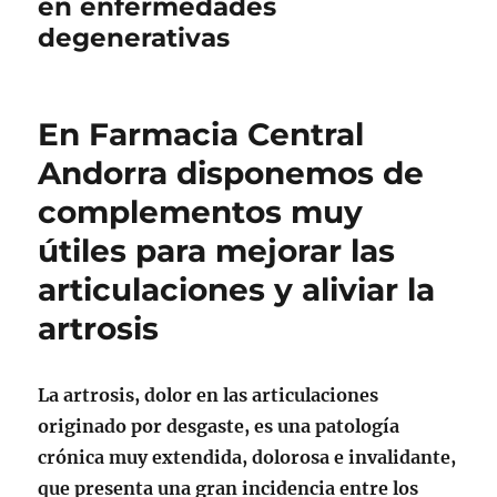
en enfermedades
degenerativas
En Farmacia Central
Andorra disponemos de
complementos muy
útiles para mejorar las
articulaciones y aliviar la
artrosis
La artrosis, dolor en las articulaciones
originado por desgaste, es una patología
crónica muy extendida, dolorosa e invalidante,
que presenta una gran incidencia entre los