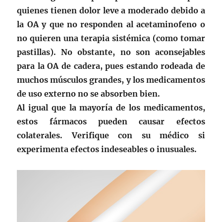
quienes tienen dolor leve a moderado debido a
la OA y que no responden al acetaminofeno o
no quieren una terapia sistémica (como tomar
pastillas). No obstante, no son aconsejables
para la OA de cadera, pues estando rodeada de
muchos músculos grandes, y los medicamentos
de uso externo no se absorben bien.
Al igual que la mayoría de los medicamentos,
estos fármacos pueden causar efectos
colaterales. Verifique con su médico si
experimenta efectos indeseables o inusuales.