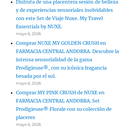
Disfruta de una placentera sesión de belleza
y de experiencias sensoriales inolvidables
con este Set de Viaje Nuxe. My Travel
Essentials by NUXE.
mayo 6, 2026
Comprar NUXE MY GOLDEN CRUSH en
FARMACIA CENTRAL ANDORRA. Descubre la
intensa sensorialidad de la gama
Prodigieuse®, con su icónica fragancia
besada por el sol.
mayo 6, 2026
Comprar MY PINK CRUSH de NUXE en
FARMACIA CENTRAL ANDORRA. Set
Prodigieuse® Florale con su colección de
placeres
mayo 6, 2026