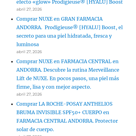
efecto «glow» Prodigieuse® [HYALU] Boost
abril 27, 2026
Comprar NUXE en GRAN FARMACIA
ANDORRA. Prodigieuse® [HYALU] Boost, el
secreto para una piel hidratada, fresca y
luminosa
abril 27, 2026
Comprar NUXE en FARMACIA CENTRAL en
ANDORRA. Descubre la rutina Merveillance
Lift de NUXE. En pocos pasos, una piel más
firme, lisa y con mejor aspecto.
abril 27, 2026
Comprar LA ROCHE-POSAY ANTHELIOS
BRUMA INVISIBLE SPF50+ CUERPO en
FARMACIA CENTRAL ANDORRA. Protector
solar de cuerpo.