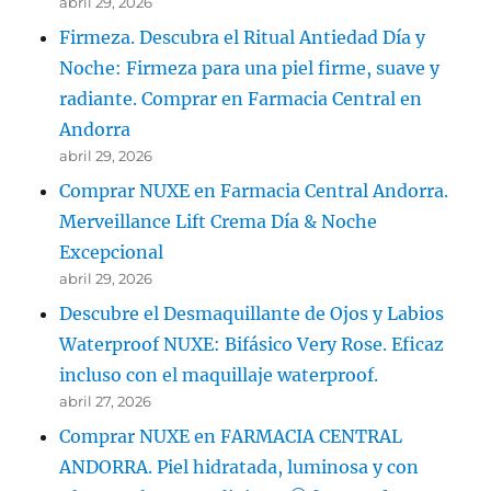
abril 29, 2026
Firmeza. Descubra el Ritual Antiedad Día y
Noche: Firmeza para una piel firme, suave y
radiante. Comprar en Farmacia Central en
Andorra
abril 29, 2026
Comprar NUXE en Farmacia Central Andorra.
Merveillance Lift Crema Día & Noche
Excepcional
abril 29, 2026
Descubre el Desmaquillante de Ojos y Labios
Waterproof NUXE: Bifásico Very Rose. Eficaz
incluso con el maquillaje waterproof.
abril 27, 2026
Comprar NUXE en FARMACIA CENTRAL
ANDORRA. Piel hidratada, luminosa y con