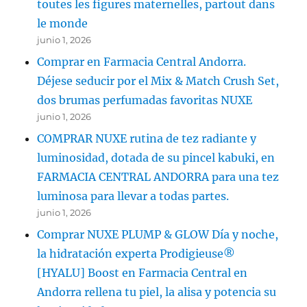
toutes les figures maternelles, partout dans
le monde
junio 1, 2026
Comprar en Farmacia Central Andorra.
Déjese seducir por el Mix & Match Crush Set,
dos brumas perfumadas favoritas NUXE
junio 1, 2026
COMPRAR NUXE rutina de tez radiante y
luminosidad, dotada de su pincel kabuki, en
FARMACIA CENTRAL ANDORRA para una tez
luminosa para llevar a todas partes.
junio 1, 2026
Comprar NUXE PLUMP & GLOW Día y noche,
la hidratación experta Prodigieuse®
[HYALU] Boost en Farmacia Central en
Andorra rellena tu piel, la alisa y potencia su