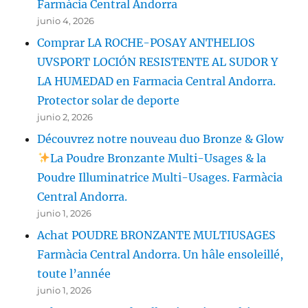
Farmàcia Central Andorra
junio 4, 2026
Comprar LA ROCHE-POSAY ANTHELIOS
UVSPORT LOCIÓN RESISTENTE AL SUDOR Y
LA HUMEDAD en Farmacia Central Andorra.
Protector solar de deporte
junio 2, 2026
Découvrez notre nouveau duo Bronze & Glow
La Poudre Bronzante Multi-Usages & la
Poudre Illuminatrice Multi-Usages. Farmàcia
Central Andorra.
junio 1, 2026
Achat POUDRE BRONZANTE MULTIUSAGES
Farmàcia Central Andorra. Un hâle ensoleillé,
toute l’année
junio 1, 2026