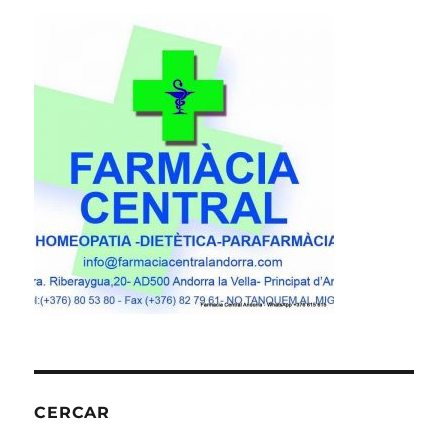
CERCAR