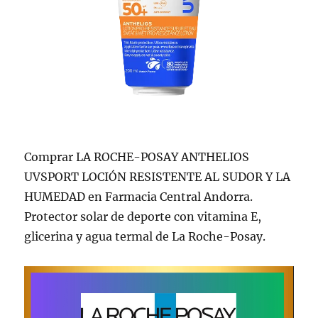
Comprar LA ROCHE-POSAY ANTHELIOS
UVSPORT LOCIÓN RESISTENTE AL SUDOR Y LA
HUMEDAD en Farmacia Central Andorra.
Protector solar de deporte con vitamina E,
glicerina y agua termal de La Roche-Posay.
Reproductor
de
vídeo