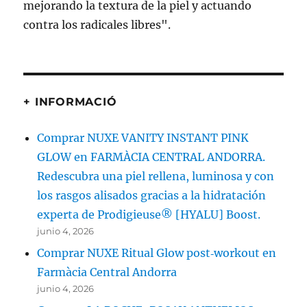
+ INFORMACIÓ
Comprar NUXE VANITY INSTANT PINK
GLOW en FARMÀCIA CENTRAL ANDORRA.
Redescubra una piel rellena, luminosa y con
los rasgos alisados gracias a la hidratación
experta de Prodigieuse® [HYALU] Boost.
junio 4, 2026
Comprar NUXE Ritual Glow post‑workout en
Farmàcia Central Andorra
junio 4, 2026