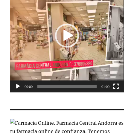
00:00
01:00