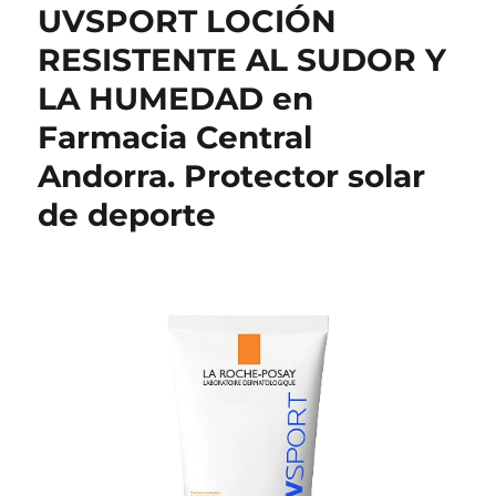
UVSPORT LOCIÓN
RESISTENTE AL SUDOR Y
LA HUMEDAD en
Farmacia Central
Andorra. Protector solar
de deporte