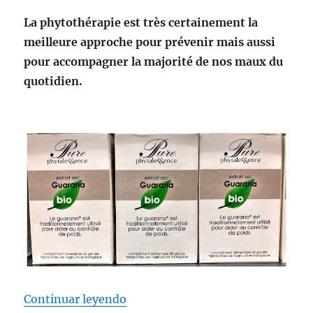
La phytothérapie est très certainement la
meilleure approche pour prévenir mais aussi
pour accompagner la majorité de nos maux du
quotidien.
«GUARANA BIO PHYTALESSENC
Continuar leyendo