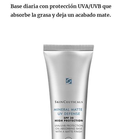
Base diaria con protección UVA/UVB que
absorbe la grasa y deja un acabado mate.