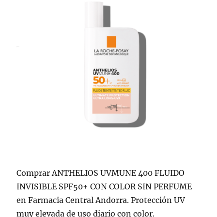
Comprar ANTHELIOS UVMUNE 400 FLUIDO
INVISIBLE SPF50+ CON COLOR SIN PERFUME
en Farmacia Central Andorra. Protección UV
muy elevada de uso diario con color.