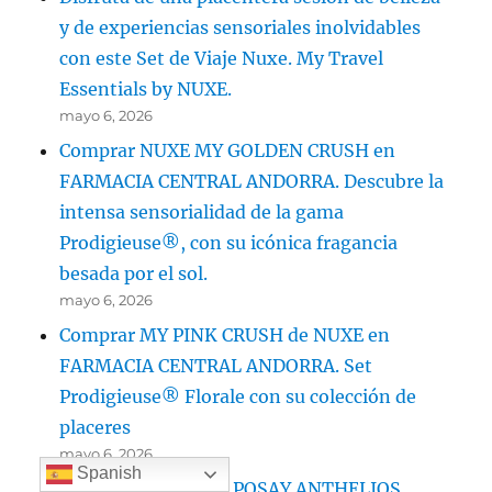
y de experiencias sensoriales inolvidables
con este Set de Viaje Nuxe. My Travel
Essentials by NUXE.
mayo 6, 2026
Comprar NUXE MY GOLDEN CRUSH en
FARMACIA CENTRAL ANDORRA. Descubre la
intensa sensorialidad de la gama
Prodigieuse®, con su icónica fragancia
besada por el sol.
mayo 6, 2026
Comprar MY PINK CRUSH de NUXE en
FARMACIA CENTRAL ANDORRA. Set
Prodigieuse® Florale con su colección de
placeres
mayo 6, 2026
Spanish
Comprar LA ROCHE POSAY ANTHELIOS