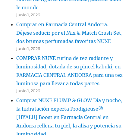
le monde
junio 1, 2026
Comprar en Farmacia Central Andorra.
Déjese seducir por el Mix & Match Crush Set,
dos brumas perfumadas favoritas NUXE
junio 1, 2026
COMPRAR NUXE rutina de tez radiante y
luminosidad, dotada de su pincel kabuki, en
FARMACIA CENTRAL ANDORRA para una tez
luminosa para llevar a todas partes.
junio 1, 2026
Comprar NUXE PLUMP & GLOW Día y noche,
la hidratación experta Prodigieuse®
[HYALU] Boost en Farmacia Central en
Andorra rellena tu piel, la alisa y potencia su
luminosidad.