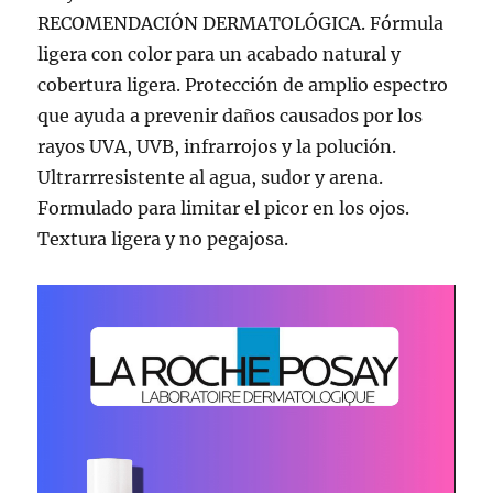
RECOMENDACIÓN DERMATOLÓGICA. Fórmula
ligera con color para un acabado natural y
cobertura ligera. Protección de amplio espectro
que ayuda a prevenir daños causados por los
rayos UVA, UVB, infrarrojos y la polución.
Ultrarrresistente al agua, sudor y arena.
Formulado para limitar el picor en los ojos.
Textura ligera y no pegajosa.
Reproductor
de
vídeo