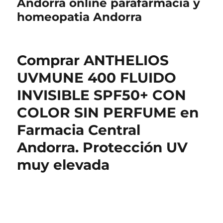
Andorra online parafarmacia y
homeopatia Andorra
Comprar ANTHELIOS
UVMUNE 400 FLUIDO
INVISIBLE SPF50+ CON
COLOR SIN PERFUME en
Farmacia Central
Andorra. Protección UV
muy elevada