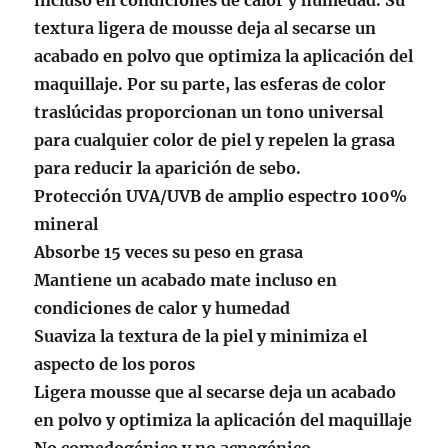
incluso en condiciones de calor y humedad. Su
textura ligera de mousse deja al secarse un
acabado en polvo que optimiza la aplicación del
maquillaje. Por su parte, las esferas de color
traslúcidas proporcionan un tono universal
para cualquier color de piel y repelen la grasa
para reducir la aparición de sebo.
Protección UVA/UVB de amplio espectro 100%
mineral
Absorbe 15 veces su peso en grasa
Mantiene un acabado mate incluso en
condiciones de calor y humedad
Suaviza la textura de la piel y minimiza el
aspecto de los poros
Ligera mousse que al secarse deja un acabado
en polvo y optimiza la aplicación del maquillaje