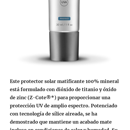
Este protector solar matificante 100% mineral
está formulado con dióxido de titanio y óxido
de zinc (Z-Cote®*) para proporcionar una
protección UV de amplio espectro. Potenciado
con tecnología de sílice aireada, se ha
demostrado que mantiene un acabado mate