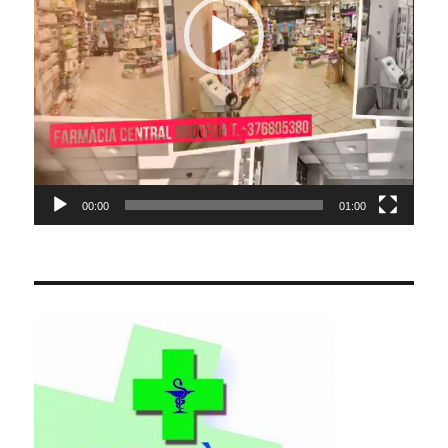
00:00
01:00