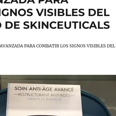
IGNOS VISIBLES DEL
 DE SKINCEUTICALS