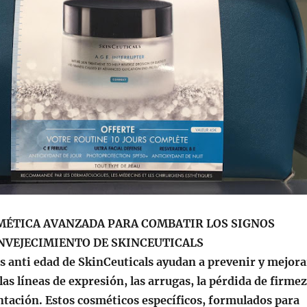
MÉTICA AVANZADA PARA COMBATIR LOS SIGNOS
ENVEJECIMIENTO DE SKINCEUTICALS
s anti edad de SkinCeuticals ayudan a prevenir y mejora
 las líneas de expresión, las arrugas, la pérdida de firme
ntación. Estos cosméticos específicos, formulados para