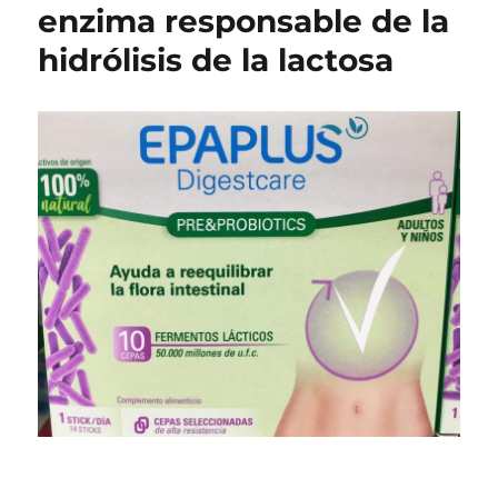
enzima responsable de la
hidrólisis de la lactosa