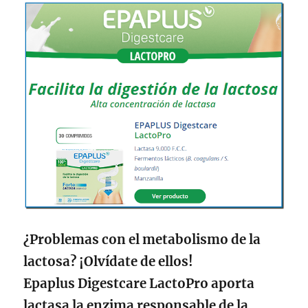
¿Problemas con el metabolismo de la
lactosa? ¡Olvídate de ellos!
Epaplus Digestcare LactoPro aporta
lactasa la enzima responsable de la