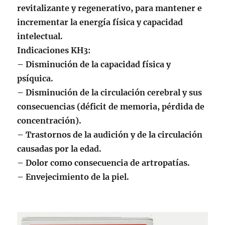
revitalizante y regenerativo, para mantener e
incrementar la energía física y capacidad
intelectual.
Indicaciones KH3:
– Disminución de la capacidad física y
psíquica.
– Disminución de la circulación cerebral y sus
consecuencias (déficit de memoria, pérdida de
concentración).
– Trastornos de la audición y de la circulación
causadas por la edad.
– Dolor como consecuencia de artropatías.
– Envejecimiento de la piel.