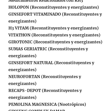
Medicamentos Relacionados con KH3
HOLOPON (Reconstituyentes y energizantes)
GINSEFORT VITAMINADO (Reconstituyentes y
energizantes)
H3 VITAM (Reconstituyentes y energizantes)
VITATHON (Reconstituyentes y energizantes)
GIROTONIC (Reconstituyentes y energizantes)
SUMAS GERIATRIC (Reconstituyentes y
energizantes)
GINSEFORT NATURAL (Reconstituyentes y
energizantes)
NEUROFORTAN (Reconstituyentes y
energizantes)
RECAPS-DEPOT (Reconstituyentes y
energizantes)
PEMOLINA MAGNESICA (Nootrópicos)