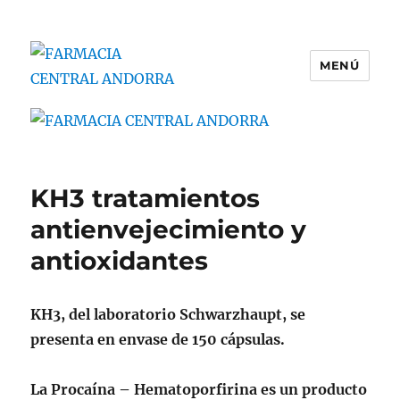
MENÚ
FARMACIA CENTRAL ANDORRA
KH3 tratamientos
antienvejecimiento y
antioxidantes
KH3, del laboratorio Schwarzhaupt, se
presenta en envase de 150 cápsulas.
La Procaína – Hematoporfirina es un producto