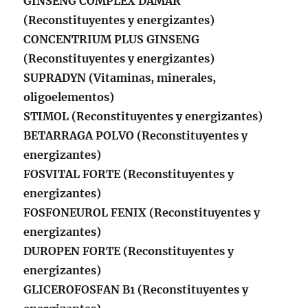
GINSENG COMPLEX DAMAR
(Reconstituyentes y energizantes)
CONCENTRIUM PLUS GINSENG
(Reconstituyentes y energizantes)
SUPRADYN (Vitaminas, minerales,
oligoelementos)
STIMOL (Reconstituyentes y energizantes)
BETARRAGA POLVO (Reconstituyentes y
energizantes)
FOSVITAL FORTE (Reconstituyentes y
energizantes)
FOSFONEUROL FENIX (Reconstituyentes y
energizantes)
DUROPEN FORTE (Reconstituyentes y
energizantes)
GLICEROFOSFAN B1 (Reconstituyentes y