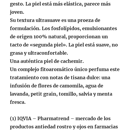
gesto. La piel está más elástica, parece más
joven.
Su textura ultrasuave es una proeza de
formulación. Los fosfolípidos, emulsionantes
de origen 100% natural, proporcionan un
tacto de «segunda piel». La piel está suave, no
grasa y ultraconfortable.
Una auténtica piel de cachemir.
Un complejo fitoaromático único perfuma este
tratamiento con notas de tisana dulce: una
infusión de flores de camomila, agua de
lavanda, petit grain, tomillo, salvia y menta
fresca.
(1) IQVIA – Pharmatrend – mercado de los
productos antiedad rostro y ojos en farmacias