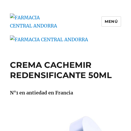
MENÚ
FARMACIA CENTRAL ANDORRA
CREMA CACHEMIR
REDENSIFICANTE 50ML
N°1 en antiedad en Francia