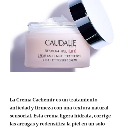
La Crema Cachemir es un tratamiento
antiedad y firmeza con una textura natural
sensorial. Esta crema ligera hidrata, corrige
las arrugas y redensifica la piel en un solo