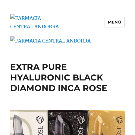
MENÚ
FARMACIA CENTRAL ANDORRA
EXTRA PURE
HYALURONIC BLACK
DIAMOND INCA ROSE