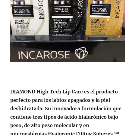
DIAMOND High Tech Lip Care es el producto
perfecto para los labios apagados y la piel
deshidratada. Su innovadora formulación que
contiene tres tipos de ácido hialurónico bajo
peso, de alto peso molecular y en
microesférulas Hyaluronic Filling Spheres ™,