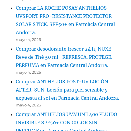
Comprar LA ROCHE POSAY ANTHELIOS
UVSPORT PRO-RESISTANCE PROTECTOR
SOLAR STICK. SPF50+ en Farmàcia Central
Andorra.
mayo 4, 2026
Comprar desodorante frescor 24 h, NUXE
Rêve de Thé 50 ml- REFRESCA. PROTEGE.
PERFUMA en Farmacia Central Andorra.
mayo 4, 2026
Comprar ANTHELIOS POST-UV LOCIÓN
AFTER-SUN. Loción para piel sensible y
expuesta al sol en Farmacia Central Andorra.
mayo 4, 2026
Comprar ANTHELIOS UVMUNE 400 FLUIDO
INVISIBLE SPF50+ CON COLOR SIN
PERFUME en Farmacia Central Andorra.