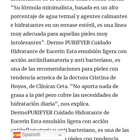
Spanish