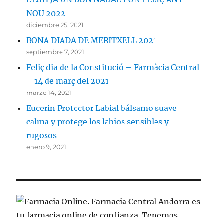
NOU 2022
diciembre 25, 2021
BONA DIADA DE MERITXELL 2021
septiembre 7, 2021
Feliç dia de la Constitució – Farmàcia Central
– 14 de març del 2021
marzo 14, 2021
Eucerin Protector Labial bálsamo suave
calma y protege los labios sensibles y
rugosos
enero 9, 2021