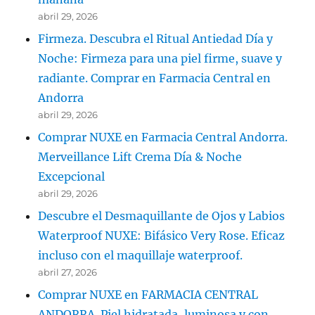
abril 29, 2026
Firmeza. Descubra el Ritual Antiedad Día y
Noche: Firmeza para una piel firme, suave y
radiante. Comprar en Farmacia Central en
Andorra
abril 29, 2026
Comprar NUXE en Farmacia Central Andorra.
Merveillance Lift Crema Día & Noche
Excepcional
abril 29, 2026
Descubre el Desmaquillante de Ojos y Labios
Waterproof NUXE: Bifásico Very Rose. Eficaz
incluso con el maquillaje waterproof.
abril 27, 2026
Comprar NUXE en FARMACIA CENTRAL
ANDORRA. Piel hidratada, luminosa y con