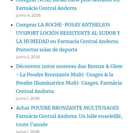
Farmàcia Central Andorra
junio 4, 2026
Comprar LA ROCHE-POSAY ANTHELIOS
UVSPORT LOCIÓN RESISTENTE AL SUDOR Y
LA HUMEDAD en Farmacia Central Andorra.
Protector solar de deporte
junio 2, 2026
Découvrez notre nouveau duo Bronze & Glow
✨La Poudre Bronzante Multi-Usages & la
Poudre Illuminatrice Multi-Usages. Farmàcia
Central Andorra.
junio 1, 2026
Achat POUDRE BRONZANTE MULTIUSAGES
Farmàcia Central Andorra. Un hâle ensoleillé,
toute l’année
junio 1, 2026