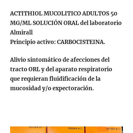
ACTITHIOL MUCOLITICO ADULTOS 50
MG/ML SOLUCIÓN ORAL del laboratorio
Almirall
Principio activo: CARBOCISTEINA.
Alivio sintomático de afecciones del
tracto ORL y del aparato respiratorio
que requieran fluidificación de la
mucosidad y/o expectoración.