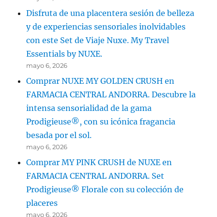
Disfruta de una placentera sesión de belleza
y de experiencias sensoriales inolvidables
con este Set de Viaje Nuxe. My Travel
Essentials by NUXE.
mayo 6, 2026
Comprar NUXE MY GOLDEN CRUSH en
FARMACIA CENTRAL ANDORRA. Descubre la
intensa sensorialidad de la gama
Prodigieuse®, con su icónica fragancia
besada por el sol.
mayo 6, 2026
Comprar MY PINK CRUSH de NUXE en
FARMACIA CENTRAL ANDORRA. Set
Prodigieuse® Florale con su colección de
placeres
mayo 6, 2026