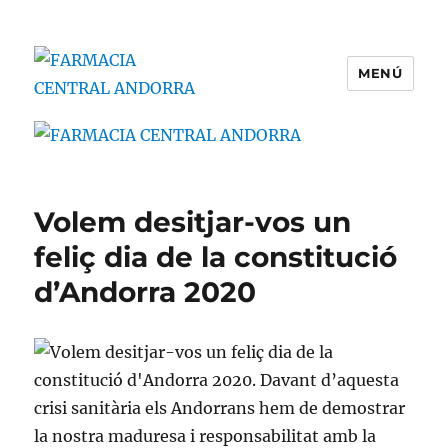
MENÚ
FARMACIA CENTRAL ANDORRA
Volem desitjar-vos un
feliç dia de la constitució
d’Andorra 2020