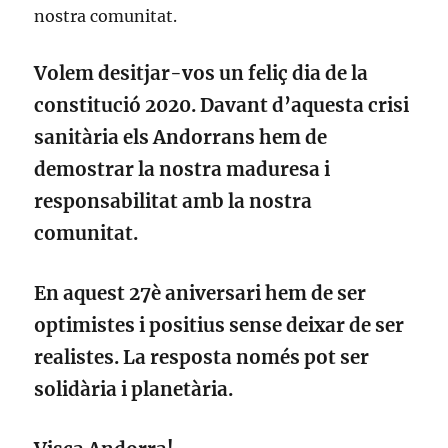
Volem desitjar-vos un feliç dia de la
constitució 2020. Davant d’aquesta crisi
sanitària els Andorrans hem de
demostrar la nostra maduresa i
responsabilitat amb la nostra
comunitat.
En aquest 27è aniversari hem de ser
optimistes i positius sense deixar de ser
realistes. La resposta només pot ser
solidària i planetària.