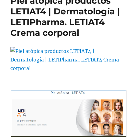
Piel atópica productos
LETIAT4 | Dermatología |
LETIPharma. LETIAT4
Crema corporal