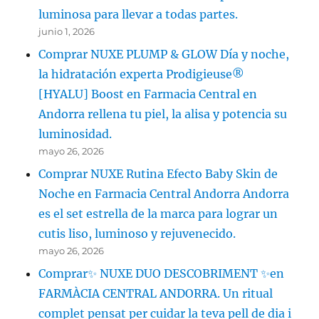
luminosa para llevar a todas partes.
junio 1, 2026
Comprar NUXE PLUMP & GLOW Día y noche,
la hidratación experta Prodigieuse®
[HYALU] Boost en Farmacia Central en
Andorra rellena tu piel, la alisa y potencia su
luminosidad.
mayo 26, 2026
Comprar NUXE Rutina Efecto Baby Skin de
Noche en Farmacia Central Andorra Andorra
es el set estrella de la marca para lograr un
cutis liso, luminoso y rejuvenecido.
mayo 26, 2026
Comprar✨ NUXE DUO DESCOBRIMENT ✨en
FARMÀCIA CENTRAL ANDORRA. Un ritual
complet pensat per cuidar la teva pell de dia i