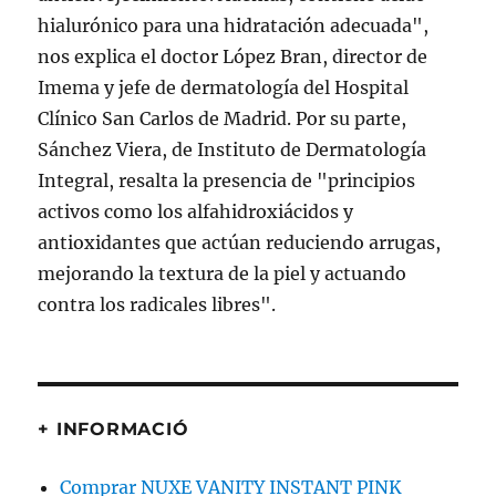
+ INFORMACIÓ
Comprar NUXE VANITY INSTANT PINK