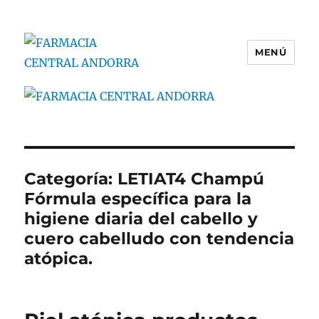
MENÚ
FARMACIA CENTRAL ANDORRA
Categoría:
LETIAT4 Champú
Fórmula específica para la
higiene diaria del cabello y
cuero cabelludo con tendencia
atópica.