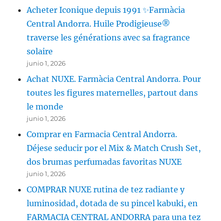
Acheter Iconique depuis 1991 ✨Farmàcia
Central Andorra. Huile Prodigieuse®
traverse les générations avec sa fragrance
solaire
junio 1, 2026
Achat NUXE. Farmàcia Central Andorra. Pour
toutes les figures maternelles, partout dans
le monde
junio 1, 2026
Comprar en Farmacia Central Andorra.
Déjese seducir por el Mix & Match Crush Set,
dos brumas perfumadas favoritas NUXE
junio 1, 2026
COMPRAR NUXE rutina de tez radiante y
luminosidad, dotada de su pincel kabuki, en
FARMACIA CENTRAL ANDORRA para una tez